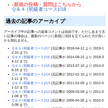
↓新規の投稿・質問はこちらから
Ｑ＆Ａ (初級者コース)/18
↑
過去の記事のアーカイブ
†
アーカイブ中の記事への追加コメントは自由です。ただしあまり古
い記事の場合は、最新のページに新規に項目を立てられた方が良い
かも知れません。
Ｑ＆Ａ (初級者コース)/17
(元記事が 2018-04-12 より 2019-1
2-16 まで)
Ｑ＆Ａ (初級者コース)/16
(元記事が 2014-09-22 より 2018-0
4-12 まで)
Ｑ＆Ａ (初級者コース)/15
(元記事が 2013-07-10 より 2014-0
9-18 まで)
Ｑ＆Ａ (初級者コース)/14
(元記事が 2012-01-10 より 2013-0
1-11 まで)
Ｑ＆Ａ (初級者コース)/13
(元記事が 2011-01-09 より 2012-0
1-12 まで)
Ｑ＆Ａ (初級者コース)/12
(元記事が 2009-03-09 より 2011-0
1-08 まで)
Ｑ＆Ａ (初級者コース)/11
(元記事が 2009-04-28 より 2010-0
3-08 まで)