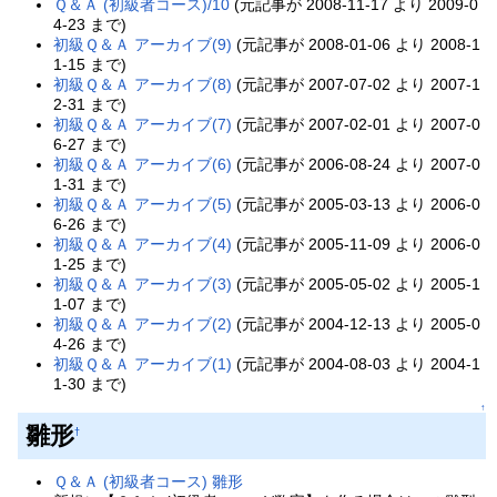
Ｑ＆Ａ (初級者コース)/10
(元記事が 2008-11-17 より 2009-0
4-23 まで)
初級Ｑ＆Ａ アーカイブ(9)
(元記事が 2008-01-06 より 2008-1
1-15 まで)
初級Ｑ＆Ａ アーカイブ(8)
(元記事が 2007-07-02 より 2007-1
2-31 まで)
初級Ｑ＆Ａ アーカイブ(7)
(元記事が 2007-02-01 より 2007-0
6-27 まで)
初級Ｑ＆Ａ アーカイブ(6)
(元記事が 2006-08-24 より 2007-0
1-31 まで)
初級Ｑ＆Ａ アーカイブ(5)
(元記事が 2005-03-13 より 2006-0
6-26 まで)
初級Ｑ＆Ａ アーカイブ(4)
(元記事が 2005-11-09 より 2006-0
1-25 まで)
初級Ｑ＆Ａ アーカイブ(3)
(元記事が 2005-05-02 より 2005-1
1-07 まで)
初級Ｑ＆Ａ アーカイブ(2)
(元記事が 2004-12-13 より 2005-0
4-26 まで)
初級Ｑ＆Ａ アーカイブ(1)
(元記事が 2004-08-03 より 2004-1
1-30 まで)
↑
雛形
†
Ｑ＆Ａ (初級者コース) 雛形