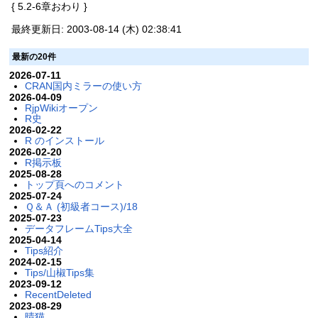
{ 5.2-6章おわり }
最終更新日: 2003-08-14 (木) 02:38:41
最新の20件
2026-07-11
CRAN国内ミラーの使い方
2026-04-09
RjpWikiオープン
R史
2026-02-22
R のインストール
2026-02-20
R掲示板
2025-08-28
トップ頁へのコメント
2025-07-24
Ｑ＆Ａ (初級者コース)/18
2025-07-23
データフレームTips大全
2025-04-14
Tips紹介
2024-02-15
Tips/山椒Tips集
2023-09-12
RecentDeleted
2023-08-29
晴猫