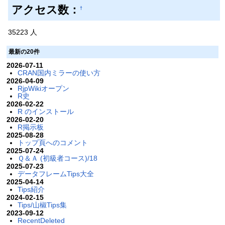
アクセス数：
†
35223 人
最新の20件
2026-07-11
CRAN国内ミラーの使い方
2026-04-09
RjpWikiオープン
R史
2026-02-22
R のインストール
2026-02-20
R掲示板
2025-08-28
トップ頁へのコメント
2025-07-24
Ｑ＆Ａ (初級者コース)/18
2025-07-23
データフレームTips大全
2025-04-14
Tips紹介
2024-02-15
Tips/山椒Tips集
2023-09-12
RecentDeleted