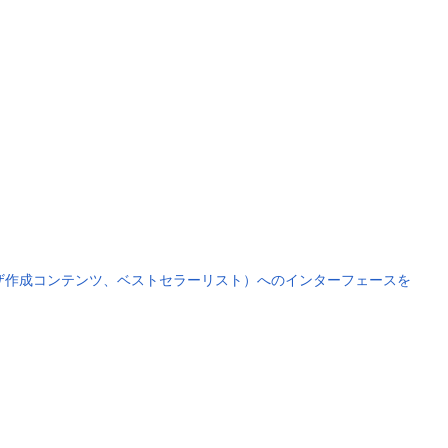
タ、ユーザ作成コンテンツ、ベストセラーリスト）へのインターフェースを