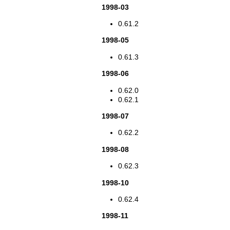
1998-03
0.61.2
1998-05
0.61.3
1998-06
0.62.0
0.62.1
1998-07
0.62.2
1998-08
0.62.3
1998-10
0.62.4
1998-11