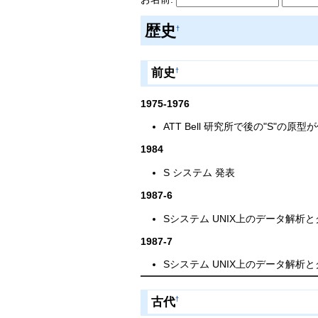
歴史
†
前史
†
1975-1976
ATT Bell 研究所で後の"S"の原
1984
S システム 発表
1987-6
Sシステム UNIX上のデータ解析
1987-7
Sシステム UNIX上のデータ解析
古代
†