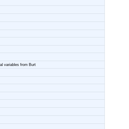
al variables from Burt