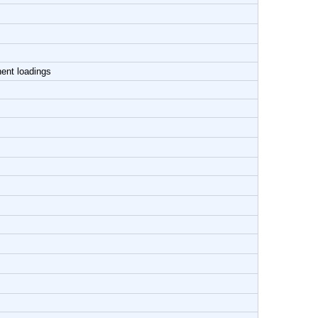
nent loadings