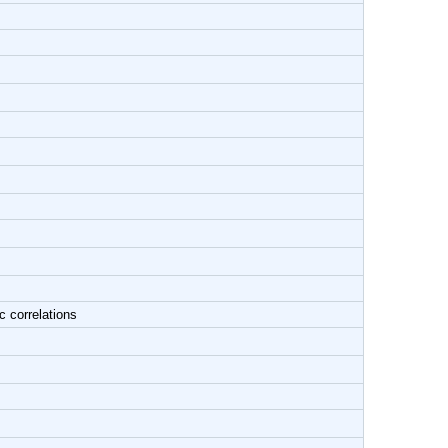
c correlations