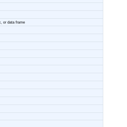
x, or data frame