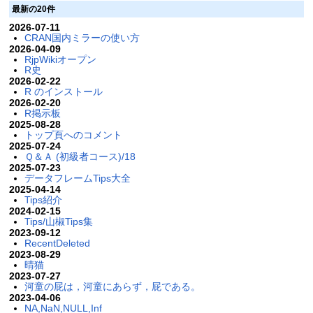
最新の20件
2026-07-11
CRAN国内ミラーの使い方
2026-04-09
RjpWikiオープン
R史
2026-02-22
R のインストール
2026-02-20
R掲示板
2025-08-28
トップ頁へのコメント
2025-07-24
Ｑ＆Ａ (初級者コース)/18
2025-07-23
データフレームTips大全
2025-04-14
Tips紹介
2024-02-15
Tips/山椒Tips集
2023-09-12
RecentDeleted
2023-08-29
晴猫
2023-07-27
河童の屁は，河童にあらず，屁である。
2023-04-06
NA,NaN,NULL,Inf