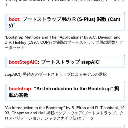
ト
↑
boot
: ブートストラップ用の R (S-Plus) 関数 (Cant
y)
†
"Bootstrap Methods and Their Applications" by A.C. Davison and
D.V. Hinkley (1997, CUP) に掲載のブートストラップ用の関数とデ
ータセット
↑
bootStepAIC
: ブートストラップ stepAIC
†
stepAIC() 手続きのブートストラップによるモデルの選択
↑
bootstrap
: "An Introduction to the Bootstrap" 掲
載の関数
†
"An Introduction to the Bootstrap" by B. Efron and R. Tibshirani, 19
93, Chapman and Hall 掲載のソフトウェア(ブートストラップ、ク
ロスバリデーション、ジャックナイフ法)とデータ
↑