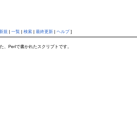
新規
|
一覧
|
検索
|
最終更新
|
ヘルプ
]
た、Perlで書かれたスクリプトです。