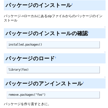
パッケージのインストール
†
パッケージ->ローカルにあるzipファイルからのパッケージのイン
ストール
↑
パッケージのインストールの確認
†
installed.packages()
↑
パッケージのロード
†
library(foo)
↑
パッケージのアンインストール
†
remove.packages("foo")
パッケージを作り直すときに。