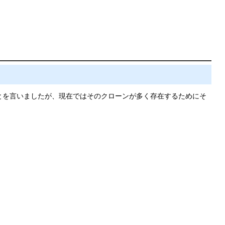
とを言いましたが、現在ではそのクローンが多く存在するためにそ