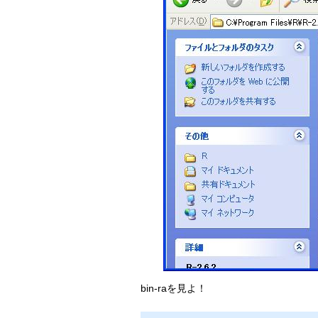
bin-raを見よ！