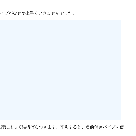
前付きパイプがなぜか上手くいきませんでした。
試行によって結構ばらつきます。平均すると、名前付きパイプを使