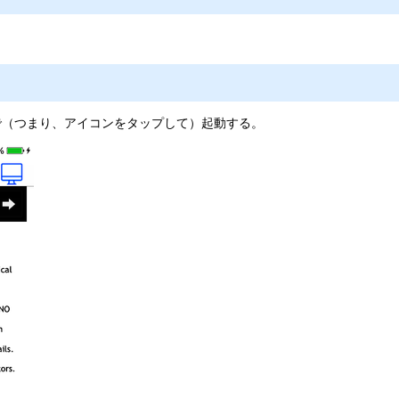
）
で（つまり、アイコンをタップして）起動する。