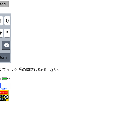
どグラフィック系の関数は動作しない。