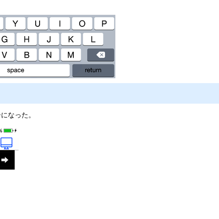
ーになった。