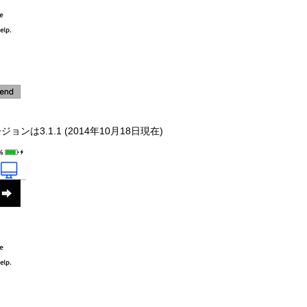
は3.1.1 (2014年10月18日現在)