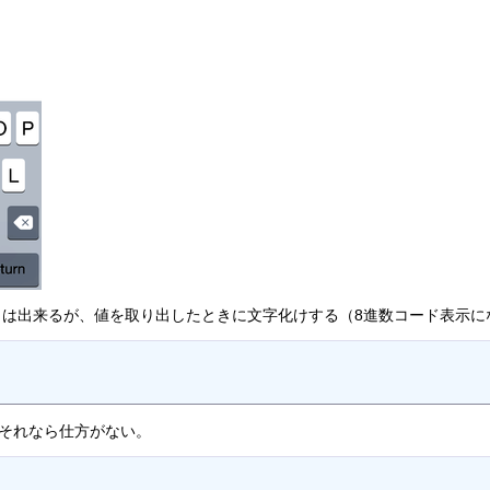
は出来るが、値を取り出したときに文字化けする（8進数コード表示に
それなら仕方がない。