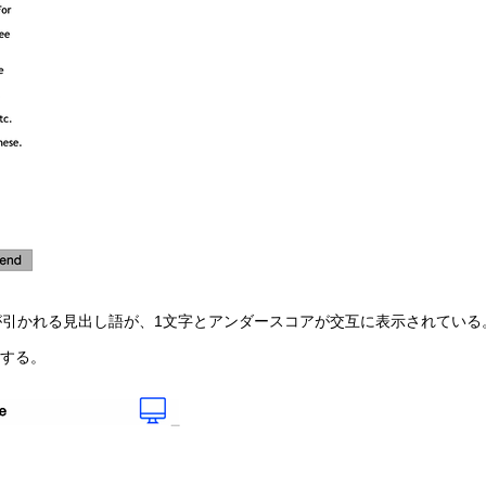
引かれる見出し語が、1文字とアンダースコアが交互に表示されている
動する。