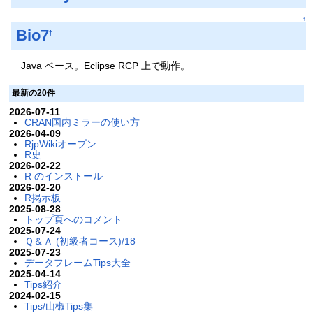
↑
Bio7
†
Java ベース。Eclipse RCP 上で動作。
最新の20件
2026-07-11
CRAN国内ミラーの使い方
2026-04-09
RjpWikiオープン
R史
2026-02-22
R のインストール
2026-02-20
R掲示板
2025-08-28
トップ頁へのコメント
2025-07-24
Ｑ＆Ａ (初級者コース)/18
2025-07-23
データフレームTips大全
2025-04-14
Tips紹介
2024-02-15
Tips/山椒Tips集