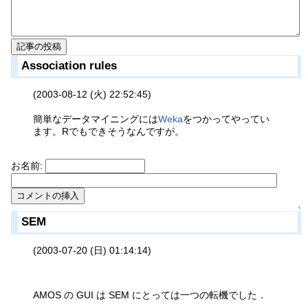
Association rules
(2003-08-12 (火) 22:52:45)
簡単なデータマイニングには
Weka
をつかってやってい
ます。Rでもできそうなんですが。
お名前:
↑
SEM
(2003-07-20 (日) 01:14:14)
AMOS の GUI は SEM にとっては一つの転機でした．