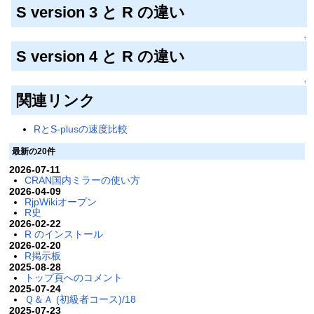
S version 3 と R の違い
↑
S version 4 と R の違い
↑
関連リンク
RとS-plusの速度比較
最新の20件
2026-07-11
CRAN国内ミラーの使い方
2026-04-09
RjpWikiオープン
R史
2026-02-22
R のインストール
2026-02-20
R掲示板
2025-08-28
トップ頁へのコメント
2025-07-24
Ｑ＆Ａ (初級者コース)/18
2025-07-23