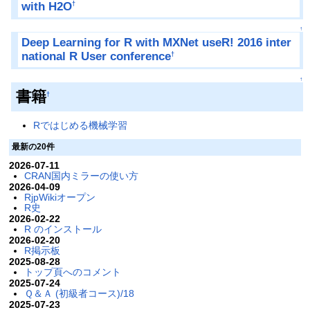
with H2O
†
↑
Deep Learning for R with MXNet useR! 2016 inter
national R User conference
†
↑
書籍
†
Rではじめる機械学習
最新の20件
2026-07-11
CRAN国内ミラーの使い方
2026-04-09
RjpWikiオープン
R史
2026-02-22
R のインストール
2026-02-20
R掲示板
2025-08-28
トップ頁へのコメント
2025-07-24
Ｑ＆Ａ (初級者コース)/18
2025-07-23