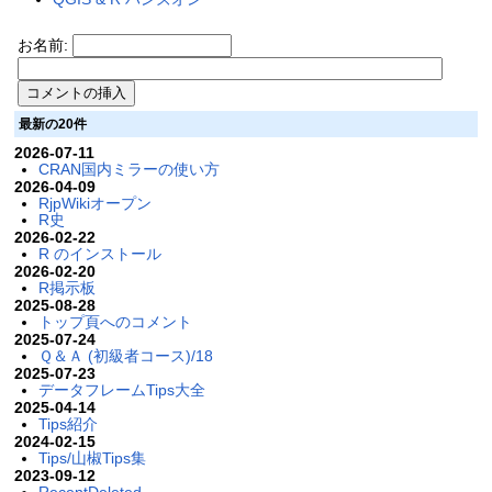
お名前:
最新の20件
2026-07-11
CRAN国内ミラーの使い方
2026-04-09
RjpWikiオープン
R史
2026-02-22
R のインストール
2026-02-20
R掲示板
2025-08-28
トップ頁へのコメント
2025-07-24
Ｑ＆Ａ (初級者コース)/18
2025-07-23
データフレームTips大全
2025-04-14
Tips紹介
2024-02-15
Tips/山椒Tips集
2023-09-12