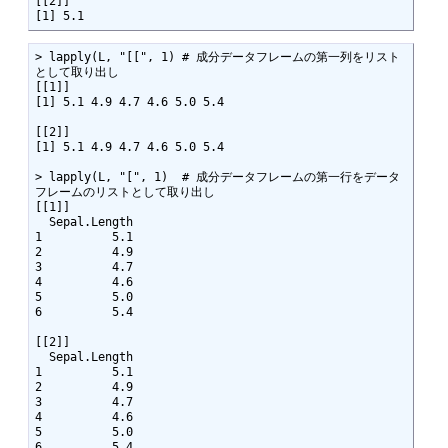
[[2]]

[1] 5.1
> lapply(L, "[[", 1) # 成分データフレームの第一列をリスト
として取り出し

[[1]]

[1] 5.1 4.9 4.7 4.6 5.0 5.4 

[[2]]

[1] 5.1 4.9 4.7 4.6 5.0 5.4

> lapply(L, "[", 1)  # 成分データフレームの第一行をデータ
フレームのリストとして取り出し

[[1]]

  Sepal.Length

1          5.1

2          4.9

3          4.7

4          4.6

5          5.0

6          5.4 

[[2]]

  Sepal.Length

1          5.1

2          4.9

3          4.7

4          4.6

5          5.0

6          5.4 