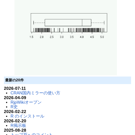
最新の20件
2026-07-11
CRAN国内ミラーの使い方
2026-04-09
RjpWikiオープン
R史
2026-02-22
R のインストール
2026-02-20
R掲示板
2025-08-28
トップ頁へのコメント