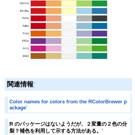
関連情報
†
↑
Color names for colors from the RColorBrewer p
ackage
†
↑
R のパッケージはないようだが、２変量の２色の分
裂？補色を利用して示する方法がある。
†