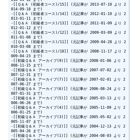
-[[Ｑ＆Ａ (初級者コース)/15]] (元記事が 2013-07-10 より 2
014-09-18 まで)

-[[Ｑ＆Ａ (初級者コース)/14]] (元記事が 2012-01-10 より 2
013-01-11 まで)

-[[Ｑ＆Ａ (初級者コース)/13]] (元記事が 2011-01-09 より 2
012-01-12 まで)

-[[Ｑ＆Ａ (初級者コース)/12]] (元記事が 2009-03-09 より 2
011-01-08 まで)

-[[Ｑ＆Ａ (初級者コース)/11]] (元記事が 2009-04-28 より 2
010-03-08 まで)

-[[Ｑ＆Ａ (初級者コース)/10]] (元記事が 2008-11-17 より 2
009-04-23 まで)

-[[初級Ｑ＆Ａ アーカイブ(9)]] (元記事が 2008-01-06 より 2
008-11-15 まで)

-[[初級Ｑ＆Ａ アーカイブ(8)]] (元記事が 2007-07-02 より 2
007-12-31 まで)

-[[初級Ｑ＆Ａ アーカイブ(7)]] (元記事が 2007-02-01 より 2
007-06-27 まで)

-[[初級Ｑ＆Ａ アーカイブ(6)]] (元記事が 2006-08-24 より 2
007-01-31 まで)

-[[初級Ｑ＆Ａ アーカイブ(5)]] (元記事が 2005-03-13 より 2
006-06-26 まで)

-[[初級Ｑ＆Ａ アーカイブ(4)]] (元記事が 2005-11-09 より 2
006-01-25 まで)

-[[初級Ｑ＆Ａ アーカイブ(3)]] (元記事が 2005-05-02 より 2
005-11-07 まで)

-[[初級Ｑ＆Ａ アーカイブ(2)]] (元記事が 2004-12-13 より 2
005-04-26 まで)

-[[初級Ｑ＆Ａ アーカイブ(1)]] (元記事が 2004-08-03 より 2