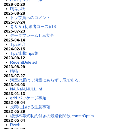
2026-02-20
R掲示板
2025-08-28
トップ頁へのコメント
2025-07-24
Ｑ＆Ａ (初級者コース)/18
2025-07-23
データフレームTips大全
2025-04-14
Tips紹介
2024-02-15
Tips/山椒Tips集
2023-09-12
RecentDeleted
2023-08-29
晴猫
2023-07-27
河童の屁は，河童にあらず，屁である。
2023-04-06
NA,NaN,NULL,Inf
2023-01-13
grid パッケージ事始
2022-09-04
投稿における注意事項
2022-05-29
線形不等式制約付きの最適化関数 constrOptim
2022-05-04
Rweb