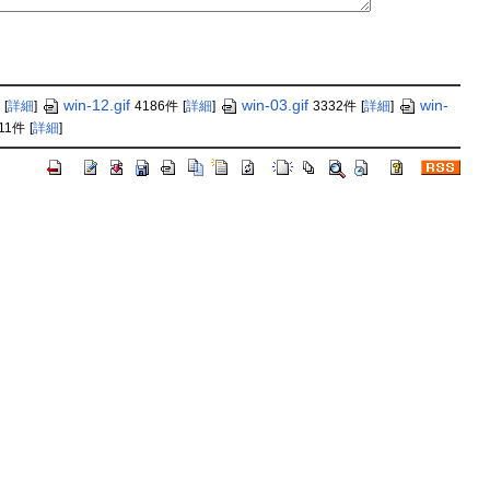
win-12.gif
win-03.gif
win-
[
詳細
]
4186件
[
詳細
]
3332件
[
詳細
]
11件
[
詳細
]