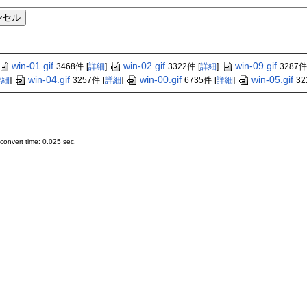
win-01.gif
win-02.gif
win-09.gif
3468件
[
詳細
]
3322件
[
詳細
]
3287件
win-04.gif
win-00.gif
win-05.gif
詳細
]
3257件
[
詳細
]
6735件
[
詳細
]
32
onvert time: 0.025 sec.