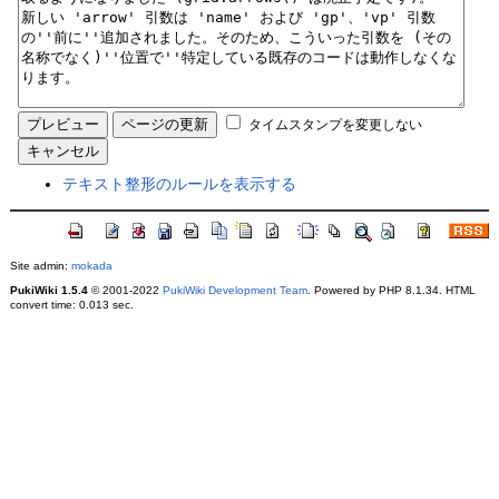
タイムスタンプを変更しない
テキスト整形のルールを表示する
Site admin:
mokada
PukiWiki 1.5.4
© 2001-2022
PukiWiki Development Team
. Powered by PHP 8.1.34. HTML
convert time: 0.013 sec.