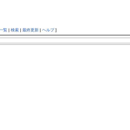
一覧
|
検索
|
最終更新
|
ヘルプ
]