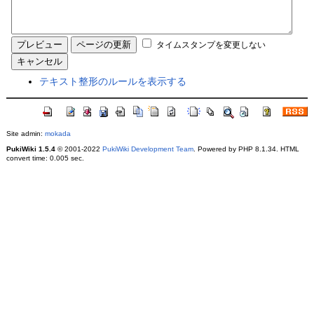
タイムスタンプを変更しない
テキスト整形のルールを表示する
Site admin:
mokada
PukiWiki 1.5.4
© 2001-2022
PukiWiki Development Team
. Powered by PHP 8.1.34. HTML
convert time: 0.005 sec.