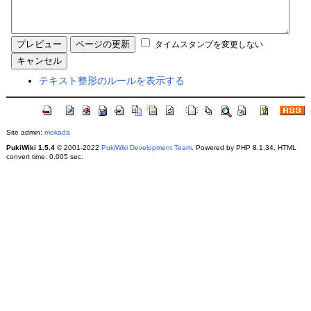
タイムスタンプを変更しない
テキスト整形のルールを表示する
Site admin:
mokada
PukiWiki 1.5.4
© 2001-2022
PukiWiki Development Team
. Powered by PHP 8.1.34. HTML
convert time: 0.005 sec.