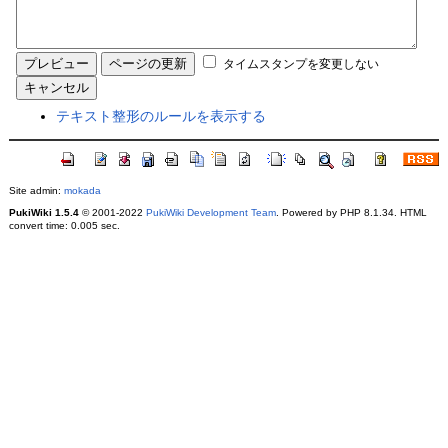
タイムスタンプを変更しない
テキスト整形のルールを表示する
Site admin:
mokada
PukiWiki 1.5.4
© 2001-2022
PukiWiki Development Team
. Powered by PHP 8.1.34. HTML
convert time: 0.005 sec.