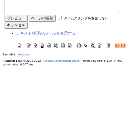
タイムスタンプを変更しない
テキスト整形のルールを表示する
Site admin:
mokada
PukiWiki 1.5.4
© 2001-2022
PukiWiki Development Team
. Powered by PHP 8.1.34. HTML
convert time: 0.007 sec.