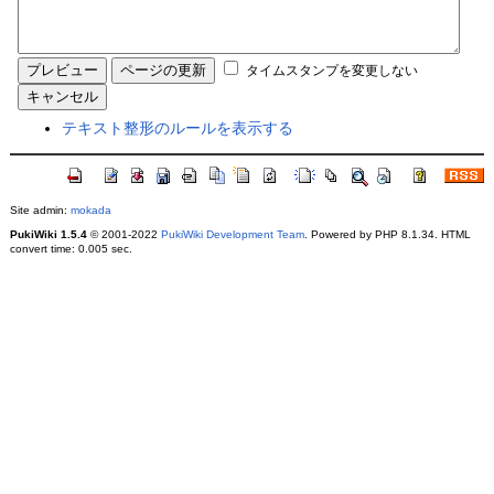
タイムスタンプを変更しない
テキスト整形のルールを表示する
Site admin:
mokada
PukiWiki 1.5.4
© 2001-2022
PukiWiki Development Team
. Powered by PHP 8.1.34. HTML
convert time: 0.005 sec.