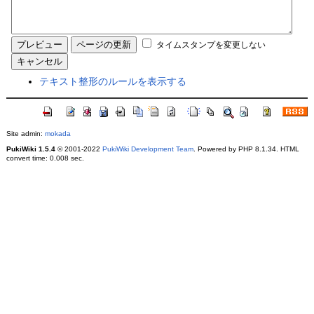
タイムスタンプを変更しない
テキスト整形のルールを表示する
Site admin:
mokada
PukiWiki 1.5.4
© 2001-2022
PukiWiki Development Team
. Powered by PHP 8.1.34. HTML
convert time: 0.008 sec.