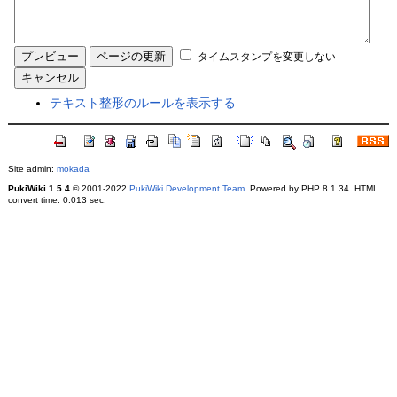
タイムスタンプを変更しない
テキスト整形のルールを表示する
Site admin:
mokada
PukiWiki 1.5.4
© 2001-2022
PukiWiki Development Team
. Powered by PHP 8.1.34. HTML
convert time: 0.013 sec.