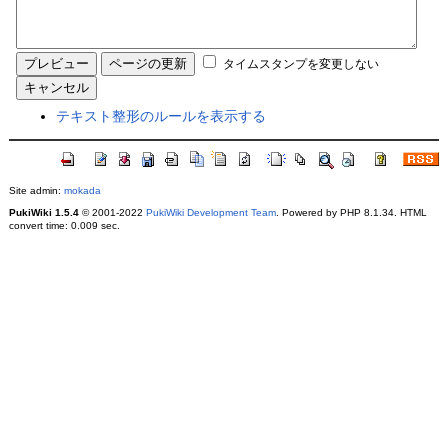
タイムスタンプを変更しない
テキスト整形のルールを表示する
Site admin:
mokada
PukiWiki 1.5.4
© 2001-2022
PukiWiki Development Team
. Powered by PHP 8.1.34. HTML
convert time: 0.009 sec.