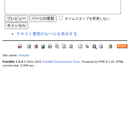
タイムスタンプを変更しない
テキスト整形のルールを表示する
Site admin:
mokada
PukiWiki 1.5.4
© 2001-2022
PukiWiki Development Team
. Powered by PHP 8.1.34. HTML
convert time: 0.009 sec.