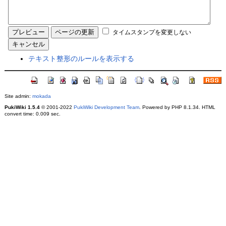
タイムスタンプを変更しない
テキスト整形のルールを表示する
Site admin:
mokada
PukiWiki 1.5.4
© 2001-2022
PukiWiki Development Team
. Powered by PHP 8.1.34. HTML
convert time: 0.009 sec.