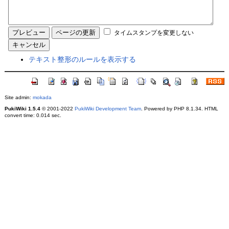
タイムスタンプを変更しない
テキスト整形のルールを表示する
Site admin:
mokada
PukiWiki 1.5.4
© 2001-2022
PukiWiki Development Team
. Powered by PHP 8.1.34. HTML
convert time: 0.014 sec.