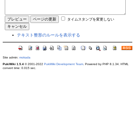
タイムスタンプを変更しない
テキスト整形のルールを表示する
Site admin:
mokada
PukiWiki 1.5.4
© 2001-2022
PukiWiki Development Team
. Powered by PHP 8.1.34. HTML
convert time: 0.015 sec.