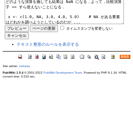
タイムスタンプを変更しない
テキスト整形のルールを表示する
Site admin:
mokada
PukiWiki 1.5.4
© 2001-2022
PukiWiki Development Team
. Powered by PHP 8.1.34. HTML
convert time: 0.010 sec.