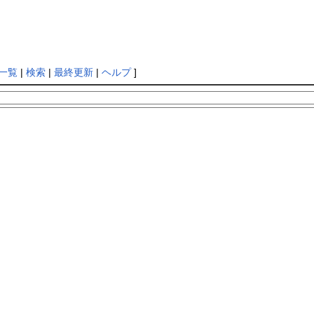
一覧
|
検索
|
最終更新
|
ヘルプ
]