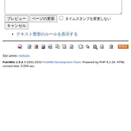
タイムスタンプを変更しない
テキスト整形のルールを表示する
Site admin:
mokada
PukiWiki 1.5.4
© 2001-2022
PukiWiki Development Team
. Powered by PHP 8.1.34. HTML
convert time: 0.009 sec.