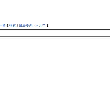
一覧
|
検索
|
最終更新
|
ヘルプ
]