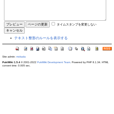
タイムスタンプを変更しない
テキスト整形のルールを表示する
Site admin:
mokada
PukiWiki 1.5.4
© 2001-2022
PukiWiki Development Team
. Powered by PHP 8.1.34. HTML
convert time: 0.005 sec.