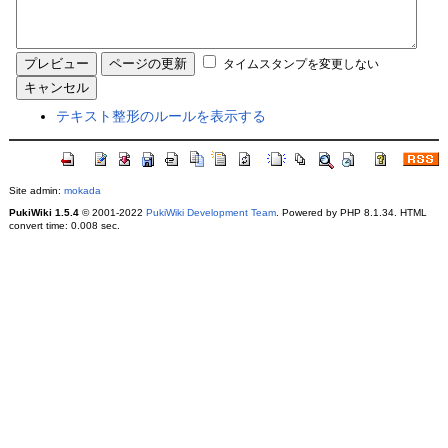
タイムスタンプを変更しない
テキスト整形のルールを表示する
Site admin:
mokada
PukiWiki 1.5.4
© 2001-2022
PukiWiki Development Team
. Powered by PHP 8.1.34. HTML
convert time: 0.008 sec.