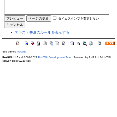
タイムスタンプを変更しない
テキスト整形のルールを表示する
Site admin:
mokada
PukiWiki 1.5.4
© 2001-2022
PukiWiki Development Team
. Powered by PHP 8.1.34. HTML
convert time: 0.020 sec.