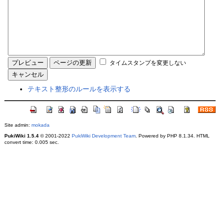
タイムスタンプを変更しない
テキスト整形のルールを表示する
Site admin:
mokada
PukiWiki 1.5.4
© 2001-2022
PukiWiki Development Team
. Powered by PHP 8.1.34. HTML
convert time: 0.005 sec.