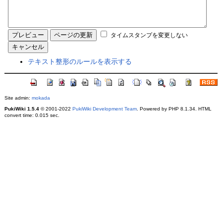
タイムスタンプを変更しない
テキスト整形のルールを表示する
Site admin:
mokada
PukiWiki 1.5.4
© 2001-2022
PukiWiki Development Team
. Powered by PHP 8.1.34. HTML
convert time: 0.015 sec.