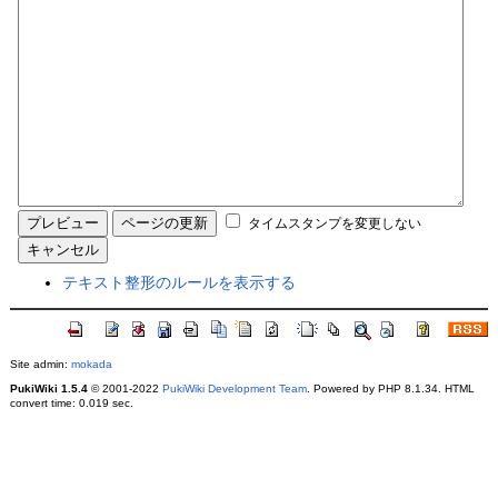
タイムスタンプを変更しない
テキスト整形のルールを表示する
Site admin:
mokada
PukiWiki 1.5.4
© 2001-2022
PukiWiki Development Team
. Powered by PHP 8.1.34. HTML
convert time: 0.019 sec.