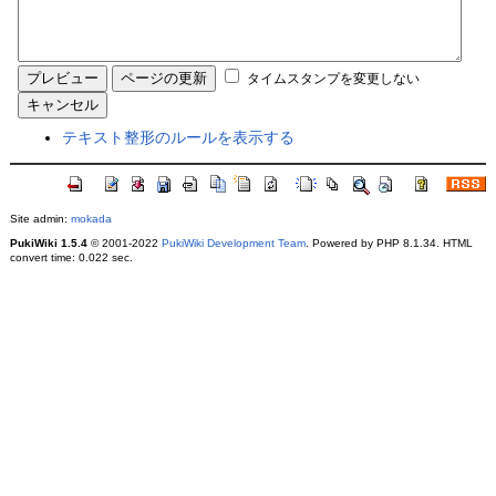
タイムスタンプを変更しない
テキスト整形のルールを表示する
Site admin:
mokada
PukiWiki 1.5.4
© 2001-2022
PukiWiki Development Team
. Powered by PHP 8.1.34. HTML
convert time: 0.022 sec.